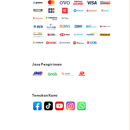
Jasa Pengiriman
Temukan Kami