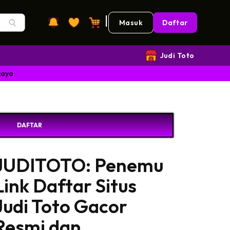
|
Masuk
Daftar
Judi Toto
caya
DAFTAR
JUDITOTO: Penemu
Link Daftar Situs
Judi Toto Gacor
Resmi dan