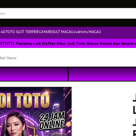
 4D
TOTO SLOT TERPERCAYA
RESULT MACAU
Juditoto MACAU
ITOTO: Penemu Link Daftar Situs Judi Toto Gacor Resmi dan terper
Slot Gacor