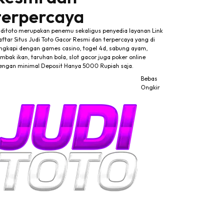
terpercaya
uditoto merupakan penemu sekaligus penyedia layanan Link
ftar Situs Judi Toto Gacor Resmi dan terpercaya yang di
engkapi dengan games casino, togel 4d, sabung ayam,
mbak ikan, taruhan bola, slot gacor juga poker online
engan minimal Deposit Hanya 5000 Rupiah saja.
Bebas
Ongkir
Stok
Terbatas