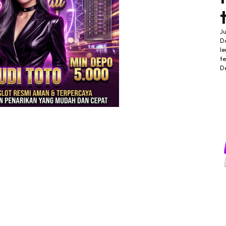
J
Da
l
te
D