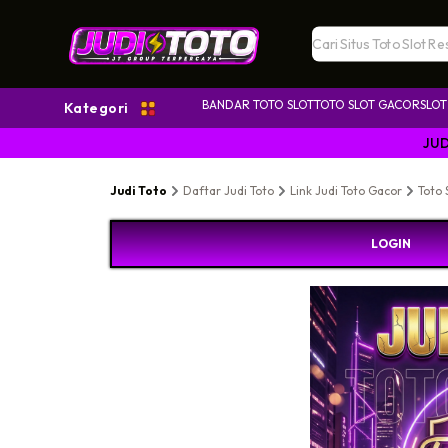
BANDAR TOTO SLOT
TOTO SLOT GACOR
SLOT
Kategori
JUD
Judi Toto
Daftar Judi Toto
Link Judi Toto Gacor
Toto 
LOGIN