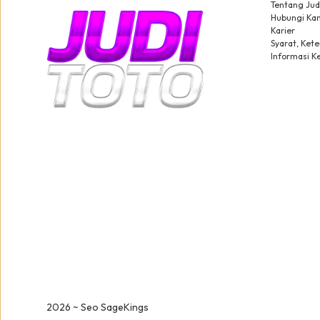
Tentang Jud
Hubungi Ka
Karier
Syarat, Kete
Informasi 
2026 ~ Seo SageKings